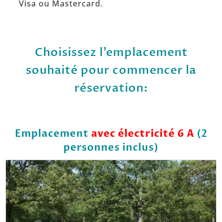
Visa ou Mastercard.
Choisissez l’emplacement
souhaité pour commencer la
réservation:
Emplacement
avec électricité 6 A
(2
personnes inclus)