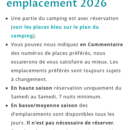
emplacement 2026
Une partie du camping est avec réservation
(
voir les places bleu sur le plan du
camping
).
Vous pouvez nous indiquez
en Commentaire
des numéros de places préférés, nous
essaierons de vous satisfaire au mieux. Les
emplacements préférés sont toujours sujets
à changement.
En haute saison
réservation uniquement du
Samedi au Samedi, 7 nuits minimum.
En basse/moyenne saison
des
d’emplacements sont disponibles tous les
jours.
Il n’est pas nécessaire de réserver
.