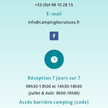
+33 (0)4 98 10 28 15
E-mail
info@campinglesruisses.fr

Réception 7 jours sur 7
09h30-13h00 et 14h30-18h00
(Juillet & Août: 9h00-19h00)
Accès barrière camping (code)