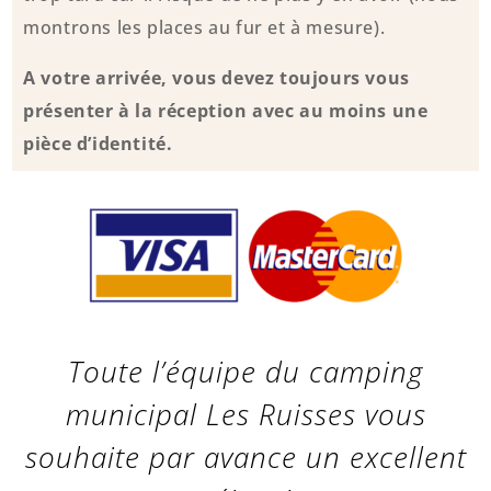
montrons les places au fur et à mesure).
A votre arrivée, vous devez toujours vous
présenter à la réception avec au moins une
pièce d’identité.
Toute l’équipe du camping
municipal Les Ruisses vous
souhaite par avance un excellent