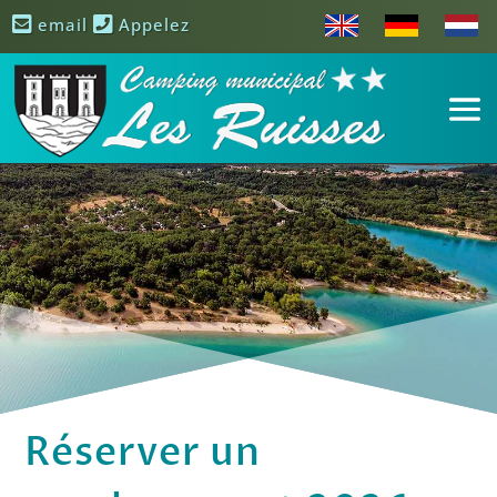
email
Appelez
Réserver un