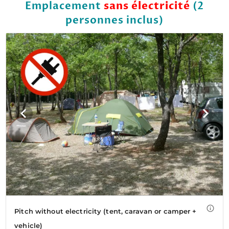
Emplacement
sans électricité
(2
personnes inclus)