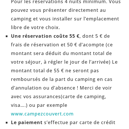
Pour les réservations 4 nuits minimum. Vous
pouvez vous présenter directement au
camping et vous installer sur l’emplacement
libre de votre choix.
Une réservation coûte 55 €
, dont 5 € de
frais de réservation et 50 € d’acompte (ce
montant sera déduit du montant total de
votre séjour, à régler le jour de l’arrivée) Le
montant total de 55 € ne seront pas
remboursés de la part du camping en cas
d’annulation ou d’absence ! Merci de voir
avec vos assurances(carte de camping,
visa….) ou par exemple
www.campezcouvert.com
Le paiement
s’effectue par carte de crédit