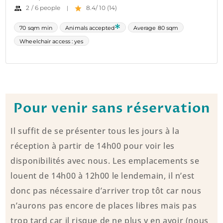
Pour venir sans réservation
Il suffit de se présenter tous les jours à la
réception à partir de 14h00 pour voir les
disponibilités avec nous. Les emplacements se
louent de 14h00 à 12h00 le lendemain, il n’est
donc pas nécessaire d’arriver trop tôt car nous
n’aurons pas encore de places libres mais pas
trop tard car il risque de ne plus y en avoir (nous