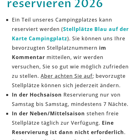
reservieren 2026
Ein Teil unseres Campingplatzes kann
reserviert werden (
Stellplätze Blau auf der
Karte Campingplatz
). Sie können uns Ihre
bevorzugten Stellplatznummern
im
Kommentar
mitteilen, wir werden
versuchen, Sie so gut wie möglich zufrieden
zu stellen.
Aber achten Sie auf
; bevorzugte
Stellplätze können sich jederzeit ändern.
In der Hochsaison
Reservierung nur von
Samstag bis Samstag, mindestens 7 Nächte.
In der Neben/Mittelsaison
stehen freie
Stellplätze täglich zur Verfügung.
Eine
Reservierung ist dann nicht erforderlich
.