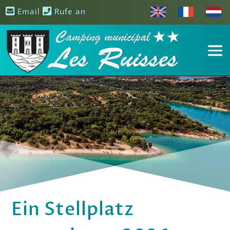
Email
Rufe an
Ein Stellplatz