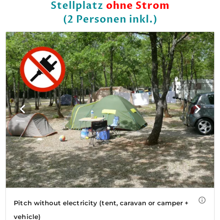
Stellplatz
ohne Strom
(2 Personen inkl.)