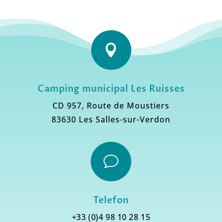

Camping municipal Les Ruisses
CD 957, Route de Moustiers
83630 Les Salles-sur-Verdon
v
Telefon
+33 (0)4 98 10 28 15