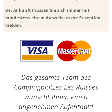
Bei Ankunft müssen Sie sich immer mit
mindestens einem Ausweis an der Rezeption
melden.
Das gesamte Team des
Campingplatzes Les Ruisses
wünscht Ihnen einen
angenehmen Aufenthalt!