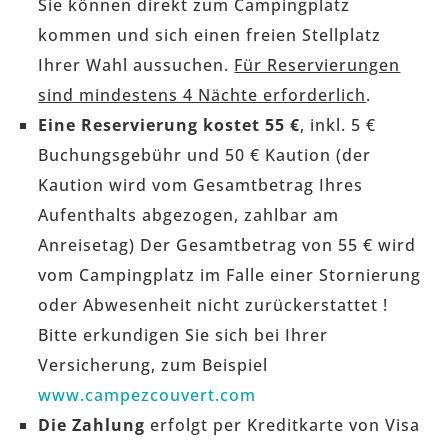
Sie können direkt zum Campingplatz
kommen und sich einen freien Stellplatz
Ihrer Wahl aussuchen.
Für Reservierungen
sind mindestens 4 Nächte erforderlich
.
Eine Reservierung kostet 55 €
, inkl. 5 €
Buchungsgebühr und 50 € Kaution (der
Kaution wird vom Gesamtbetrag Ihres
Aufenthalts abgezogen, zahlbar am
Anreisetag) Der Gesamtbetrag von 55 € wird
vom Campingplatz im Falle einer Stornierung
oder Abwesenheit nicht zurückerstattet !
Bitte erkundigen Sie sich bei Ihrer
Versicherung, zum Beispiel
www.campezcouvert.com
Die Zahlung
erfolgt per Kreditkarte von Visa