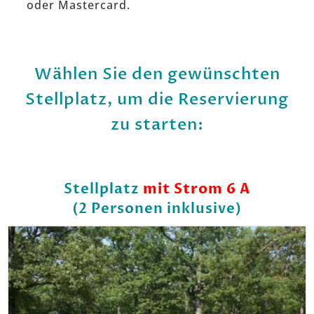
oder Mastercard.
Wählen Sie den gewünschten
Stellplatz, um die Reservierung
zu starten:
Stellplatz
mit Strom 6 A
(2 Personen inklusive)