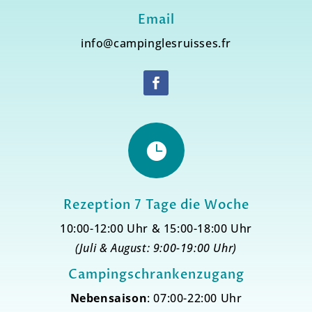
Email
info@campinglesruisses.fr

Rezeption 7 Tage die Woche
10:00-12:00 Uhr & 15:00-18:00 Uhr
(Juli & August: 9:00-19:00 Uhr)
Campingschrankenzugang
Nebensaison
: 07:00-22:00 Uhr