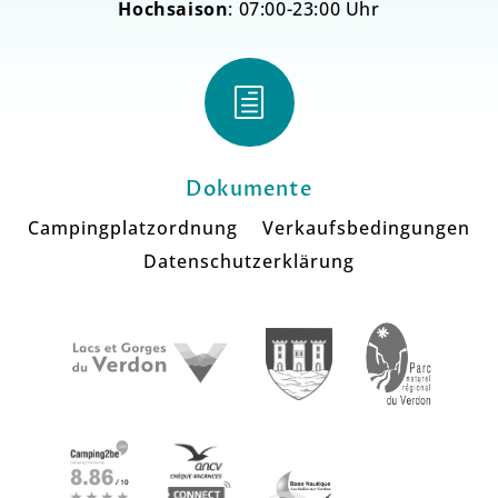
Hochsaison
: 07:00-23:00 Uhr
h
Dokumente
Campingplatzordnung
Verkaufsbedingungen
Datenschutzerklärung