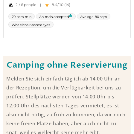
Camping ohne Reservierung
Melden Sie sich einfach täglich ab 14:00 Uhr an
der Rezeption, um die Verfügbarkeit bei uns zu
prüfen. Stellplätze werden von 14:00 Uhr bis
12:00 Uhr des nächsten Tages vermietet, es ist
also nicht nötig, zu früh zu kommen, da wir noch
keine freien Plätze haben, aber auch nicht zu
spät, weil es vielleicht keine mehr gibt.