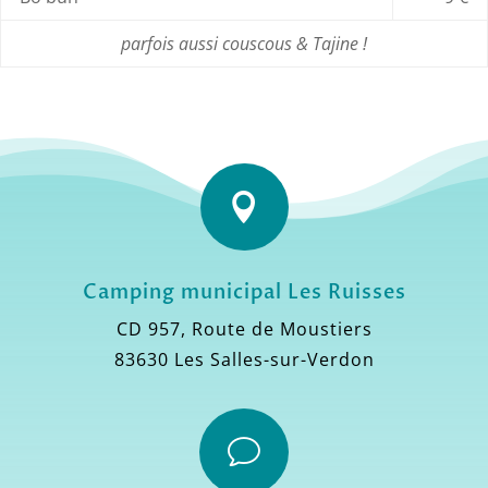
parfois aussi couscous & Tajine !

Camping municipal Les Ruisses
CD 957, Route de Moustiers
83630 Les Salles-sur-Verdon
v