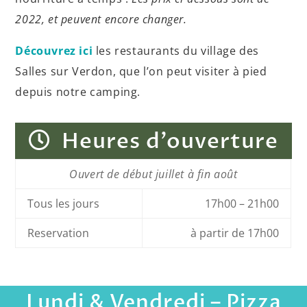
2022, et peuvent encore changer.
Découvrez ici
les restaurants du village des
Salles sur Verdon, que l’on peut visiter à pied
depuis notre camping.
Heures d’ouverture
Ouvert de début juillet à fin août
Tous les jours
17h00 – 21h00
Reservation
à partir de 17h00
Lundi & Vendredi – Pizza