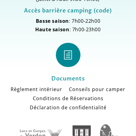
Accès barrière camping (code)
Basse saison
: 7h00-22h00
Haute saison
: 7h00-23h00
h
Documents
Règlement intérieur
Conseils pour camper
Conditions de Réservations
Déclaration de confidentialité