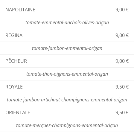
NAPOLITAINE
9,00 €
tomate-emmental-anchois-olives-origan
REGINA
9,00 €
tomate-jambon-emmental-origan
PÊCHEUR
9,00 €
tomate-thon-oignons-emmental-origan
ROYALE
9,50 €
tomate-jambon-artichaut-champignons-emmental-origan
ORIENTALE
9,50 €
tomate-merguez-champignons-emmental-origan