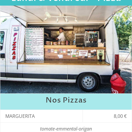
Nos Pizzas
MARGUERITA
8,00 €
tomate-emmental-origan